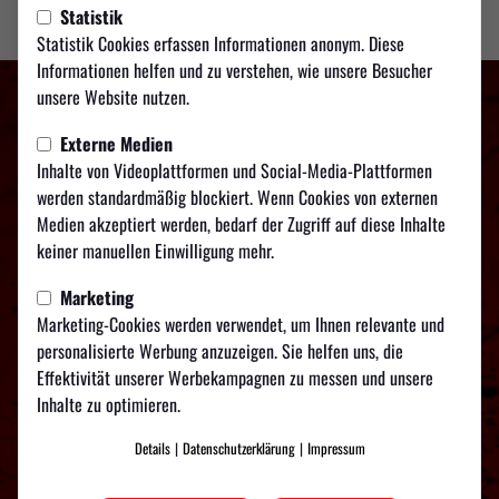
Statistik
Statistik Cookies erfassen Informationen anonym. Diese
Informationen helfen und zu verstehen, wie unsere Besucher
unsere Website nutzen.
Externe Medien
Inhalte von Videoplattformen und Social-Media-Plattformen
werden standardmäßig blockiert. Wenn Cookies von externen
Medien akzeptiert werden, bedarf der Zugriff auf diese Inhalte
keiner manuellen Einwilligung mehr.
Marketing
Marketing-Cookies werden verwendet, um Ihnen relevante und
personalisierte Werbung anzuzeigen. Sie helfen uns, die
TSV Weilimdorf
Effektivität unserer Werbekampagnen zu messen und unsere
auf Social Media folgen
Inhalte zu optimieren.
Details
|
Datenschutzerklärung
|
Impressum