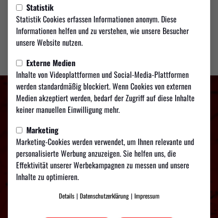
Statistik
Statistik Cookies erfassen Informationen anonym. Diese
Informationen helfen und zu verstehen, wie unsere Besucher
unsere Website nutzen.
Externe Medien
Inhalte von Videoplattformen und Social-Media-Plattformen
werden standardmäßig blockiert. Wenn Cookies von externen
Medien akzeptiert werden, bedarf der Zugriff auf diese Inhalte
keiner manuellen Einwilligung mehr.
Marketing
Marketing-Cookies werden verwendet, um Ihnen relevante und
personalisierte Werbung anzuzeigen. Sie helfen uns, die
Effektivität unserer Werbekampagnen zu messen und unsere
Inhalte zu optimieren.
Details
|
Datenschutzerklärung
|
Impressum
TSV Weilimdorf