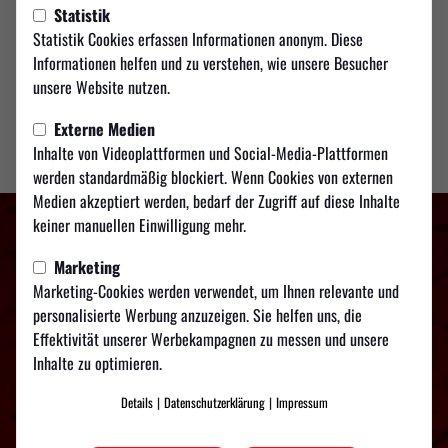
Statistik
Video laden
Statistik Cookies erfassen Informationen anonym. Diese
Informationen helfen und zu verstehen, wie unsere Besucher
unsere Website nutzen.
Externe Medien
Inhalte von Videoplattformen und Social-Media-Plattformen
werden standardmäßig blockiert. Wenn Cookies von externen
Medien akzeptiert werden, bedarf der Zugriff auf diese Inhalte
keiner manuellen Einwilligung mehr.
Marketing
Marketing-Cookies werden verwendet, um Ihnen relevante und
personalisierte Werbung anzuzeigen. Sie helfen uns, die
Effektivität unserer Werbekampagnen zu messen und unsere
Inhalte zu optimieren.
Details
|
Datenschutzerklärung
|
Impressum