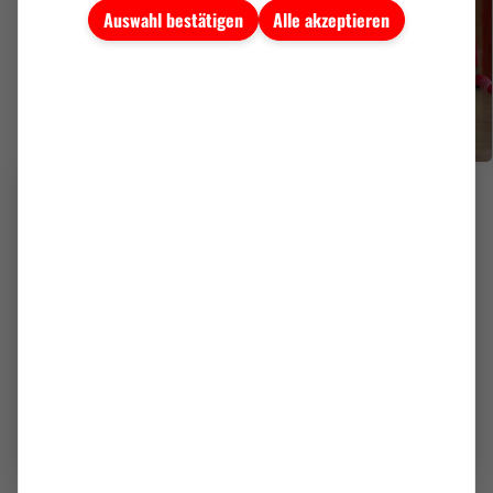
Auswahl bestätigen
Alle akzeptieren